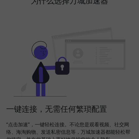
为什么选择万城加速器
一键连接，无需任何繁琐配置
“点击加速”，一键轻松连接。不论您是观看视频、社交网
络、海淘购物、发送私密信息等，万城加速器都能轻松帮