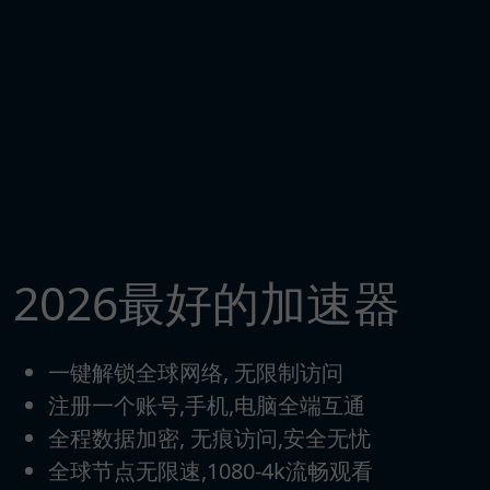
2026最好的加速器
一键解锁全球网络, 无限制访问
注册一个账号,手机,电脑全端互通
全程数据加密, 无痕访问,安全无忧
全球节点无限速,1080-4k流畅观看