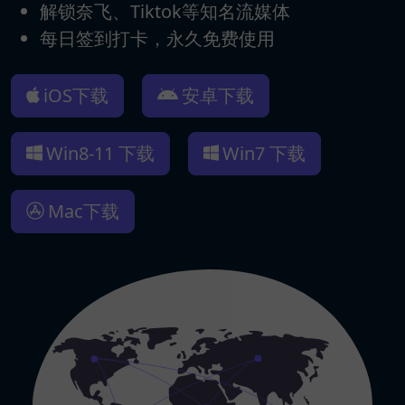
解锁奈飞、Tiktok等知名流媒体
每日签到打卡，永久免费使用
iOS下载
安卓下载
Win8-11 下载
Win7 下载
Mac下载