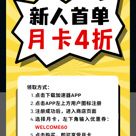
万城加速器的特色