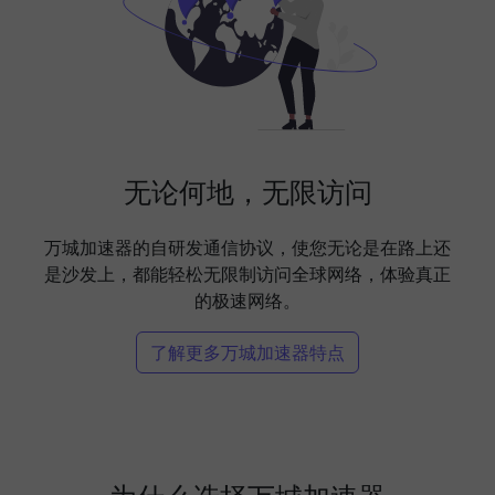
无论何地，无限访问
万城加速器的自研发通信协议，使您无论是在路上还
是沙发上，都能轻松无限制访问全球网络，体验真正
的极速网络。
了解更多万城加速器特点