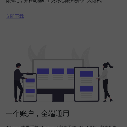
你搞定，并在此基础上更好地保护您的个人隐私。
立即下载
一个账户，全端通用