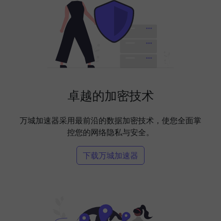
卓越的加密技术
万城加速器采用最前沿的数据加密技术，使您全面掌
控您的网络隐私与安全。
下载万城加速器