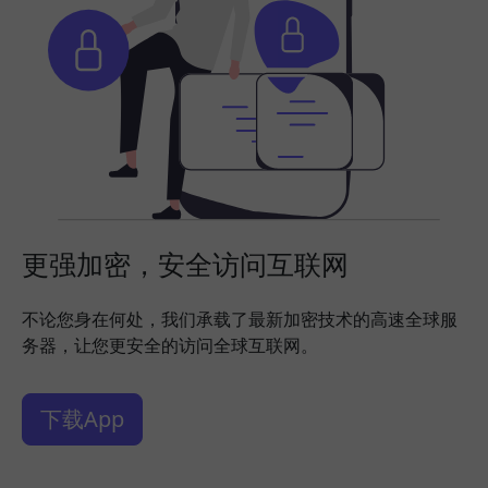
更强加密，安全访问互联网
不论您身在何处，我们承载了最新加密技术的高速全球服
务器，让您更安全的访问全球互联网。
下载App