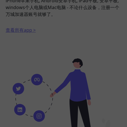
iPhone苹果手机, Android安卓手机, iPad平板, 安卓平板,
windows个人电脑或Mac电脑 - 不论什么设备，注册一个
万城加速器账号就够了。
查看所有app >