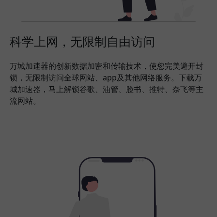
科学上网，无限制自由访问
万城加速器的创新数据加密和传输技术，使您完美避开封
锁，无限制访问全球网站、app及其他网络服务。下载万
城加速器，马上解锁谷歌、油管、脸书、推特、奈飞等主
流网站。