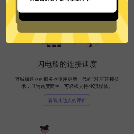
闪电般的连接速度
万城加速器的服务器使用更新一代的”闪连“连接技
术，只为速度而生，可轻松支持4K流媒体。
看看其他人的评价