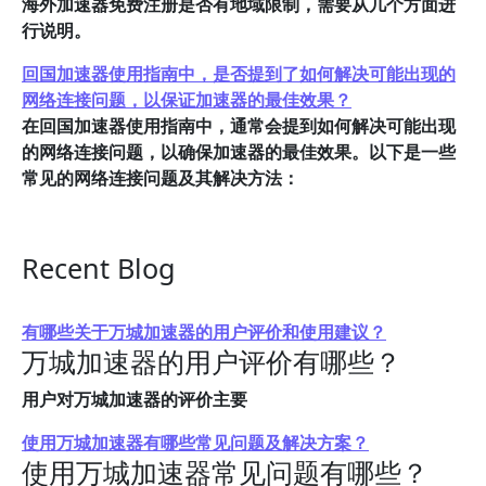
海外加速器免费注册是否有地域限制，需要从几个方面进
行说明。
回国加速器使用指南中，是否提到了如何解决可能出现的
网络连接问题，以保证加速器的最佳效果？
在回国加速器使用指南中，通常会提到如何解决可能出现
的网络连接问题，以确保加速器的最佳效果。以下是一些
常见的网络连接问题及其解决方法：
Recent Blog
有哪些关于万城加速器的用户评价和使用建议？
万城加速器的用户评价有哪些？
用户对万城加速器的评价主要
使用万城加速器有哪些常见问题及解决方案？
使用万城加速器常见问题有哪些？