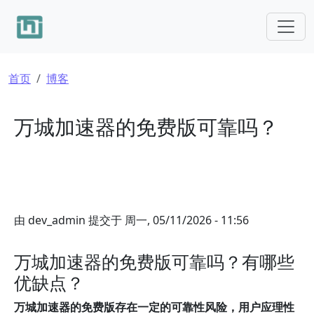
跳转到主要内容
面包屑
首页
博客
万城加速器的免费版可靠吗？
由
dev_admin
提交于
周一, 05/11/2026 - 11:56
万城加速器的免费版可靠吗？有哪些
优缺点？
万城加速器的免费版存在一定的可靠性风险，用户应理性