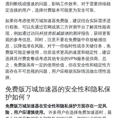
遇到断线或慢速的问题，影响工作效率。对于需要持续稳
定连接的用户，选择付费版本可能更为安全可靠。
如果你考虑使用万城加速器免费版，建议结合实际需求进
行权衡。可以先通过官网或第三方评测平台了解其性能表
现，例如通过访问
科技类权威媒体
的测评报告，获得更客
观的参考信息。同时，注意不要在免费版中存放敏感信
息，以降低潜在风险。对于一些临时性或非关键任务，免
费版可能足够使用，但若追求更高的速度和稳定性，建议
选择其付费套餐或考虑其他专业的VPN服务提供商。总
之，免费版虽有一定的使用价值，但在安全性和稳定性方
面存在不可忽视的问题，用户应根据实际情况做出理性选
择。
免费版万城加速器的安全性和隐私保
护如何？
免费版万城加速器在安全性和隐私保护方面存在一定风
险，用户应谨慎使用。
许多用户在选择免费加速器时，最