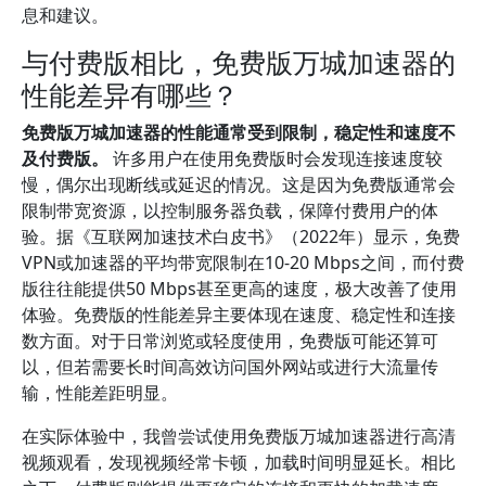
息和建议。
与付费版相比，免费版万城加速器的
性能差异有哪些？
免费版万城加速器的性能通常受到限制，稳定性和速度不
及付费版。
许多用户在使用免费版时会发现连接速度较
慢，偶尔出现断线或延迟的情况。这是因为免费版通常会
限制带宽资源，以控制服务器负载，保障付费用户的体
验。据《互联网加速技术白皮书》（2022年）显示，免费
VPN或加速器的平均带宽限制在10-20 Mbps之间，而付费
版往往能提供50 Mbps甚至更高的速度，极大改善了使用
体验。免费版的性能差异主要体现在速度、稳定性和连接
数方面。对于日常浏览或轻度使用，免费版可能还算可
以，但若需要长时间高效访问国外网站或进行大流量传
输，性能差距明显。
在实际体验中，我曾尝试使用免费版万城加速器进行高清
视频观看，发现视频经常卡顿，加载时间明显延长。相比