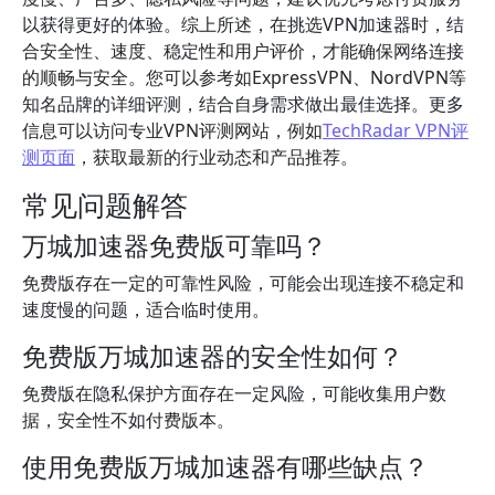
以获得更好的体验。综上所述，在挑选VPN加速器时，结
合安全性、速度、稳定性和用户评价，才能确保网络连接
的顺畅与安全。您可以参考如ExpressVPN、NordVPN等
知名品牌的详细评测，结合自身需求做出最佳选择。更多
信息可以访问专业VPN评测网站，例如
TechRadar VPN评
测页面
，获取最新的行业动态和产品推荐。
常见问题解答
万城加速器免费版可靠吗？
免费版存在一定的可靠性风险，可能会出现连接不稳定和
速度慢的问题，适合临时使用。
免费版万城加速器的安全性如何？
免费版在隐私保护方面存在一定风险，可能收集用户数
据，安全性不如付费版本。
使用免费版万城加速器有哪些缺点？