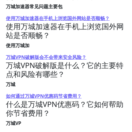
万城加速器常见问题主要包
使用万城加速器在手机上浏览国外网站是否顺畅？
使用万城加速器在手机上浏览国外网
站是否顺畅？
使用万城加
万城VPN破解版会不会带来安全风险？
万城VPN破解版是什么？它的主要特
点和风险有哪些？
万城
如何通过万城VPN优惠码节省费用？
什么是万城VPN优惠码？它如何帮助
你节省费用？
万城VP