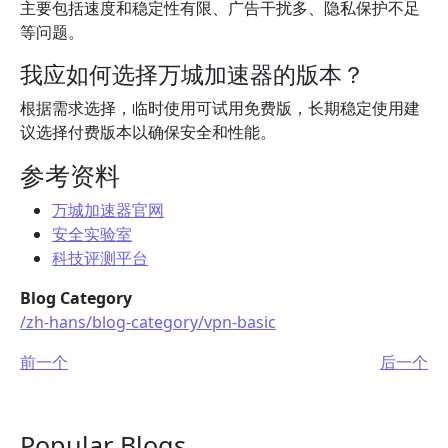
主要包括速度和稳定性有限、广告干扰多、隐私保护不足
等问题。
我应如何选择万城加速器的版本？
根据需求选择，临时使用可试用免费版，长期稳定使用建
议选择付费版本以确保安全和性能。
参考资料
万城加速器官网
安全实验室
科技评测平台
Blog Category
/zh-hans/blog-category/vpn-basic
前一个
后一个
Popular Blogs