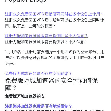
注册永久免费回国VPN后是否可同时在多个设备上使用？
注册永久免费回国VPN后，通常可以在多个设备上同时使
用。以下是一些可能的原因：
注册万能加速器测试版需要提供哪些个人信息？
注册万能加速器测试版需要提供以下个人信息：
1. 用户名：注册时需要选择一个用户名作为登录账号。用
户名可以是任意符合规定的字符组合，用于唯一标识用户
身份。
免费版万城加速器是否存在安全隐患？
免费版万城加速器的安全性如何保
障？
免费版万城加速器的安
注册海外加速器免費是否有地域限制？