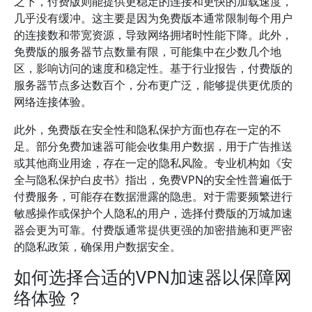
之下，付费版则能提供更稳定的连接和更快的加载速度，
几乎没有缓冲。这主要是因为免费版本通常限制每个用户
的连接数和带宽资源，导致网络拥堵时性能下降。此外，
免费版的服务器节点数量有限，可能集中在少数几个地
区，影响访问的速度和稳定性。基于行业报告，付费版的
服务器节点多达数百个，分布更广泛，能够提供更优质的
网络连接体验。
此外，免费版在安全性和隐私保护方面也存在一定的不
足。部分免费加速器可能会收集用户数据，用于广告推送
或其他商业用途，存在一定的隐私风险。专业机构如《安
全与隐私保护白皮书》指出，免费VPN的安全性普遍低于
付费服务，可能存在数据泄露的隐患。对于需要频繁进行
敏感操作或保护个人隐私的用户，选择付费版的万城加速
器会更为可靠。付费版通常提供更强的加密措施和更严密
的隐私政策，确保用户数据安全。
如何选择合适的VPN加速器以保障网
络体验？