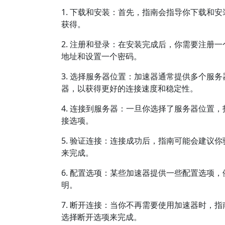
1. 下载和安装：首先，指南会指导你下载和
获得。
2. 注册和登录：在安装完成后，你需要注册
地址和设置一个密码。
3. 选择服务器位置：加速器通常提供多个服
器，以获得更好的连接速度和稳定性。
4. 连接到服务器：一旦你选择了服务器位置
接选项。
5. 验证连接：连接成功后，指南可能会建议
来完成。
6. 配置选项：某些加速器提供一些配置选项
明。
7. 断开连接：当你不再需要使用加速器时，
选择断开选项来完成。