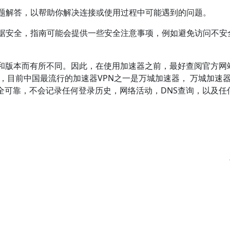
问题解答，以帮助你解决连接或使用过程中可能遇到的问题。
数据安全，指南可能会提供一些安全注意事项，例如避免访问不安
和版本而有所不同。因此，在使用加速器之前，最好查阅官方网
，目前中国最流行的加速器VPN之一是万城加速器， 万城加速器
分安全可靠，不会记录任何登录历史，网络活动，DNS查询，以及任