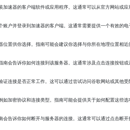
安装加速器的客户端软件或应用程序。这通常可以从官方网站或应
一个账户并登录到加速器的客户端。这通常需要提供一个有效的电
务器位置供你选择。指南可能会建议你选择与你所在地理位置相近
，指南会告诉你如何连接到该服务器。这通常涉及点击连接按钮或
你验证连接是否正常工作。这可以通过尝试访问谷歌网站或其他受
，例如加密协议和连接类型。指南可能会提供关于如何配置这些选
指南会告诉你如何断开与服务器的连接。这通常可以通过点击断开