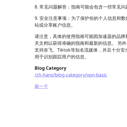
8. 常见问题解答：指南可能会包含一些常见
9. 安全注意事项：为了保护你的个人信息和
站或分享账户信息。
请注意，具体的使用指南可能因加速器的品牌
关文档以获得准确的指南和最新的信息。 另外
支持奈飞、Tiktok等知名流媒体，并且十
用于识别跟踪用户的信息。
Blog Category
/zh-hans/blog-category/vpn-basic
前一个