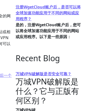
注册WgetCloud账户后，是否可以将
全球加速功能应用于不同的网站或应
全的网
用程序？
是的，注册WgetCloud账户后，您可
以将全球加速功能应用于不同的网站
站或相
或应用程序。以下是一些原因：
VPN
何可以
Recent Blog
万城VPN破解版是否安全可靠？
后一个
万城VPN破解版是
什么？它与正版有
何区别？
万城VPN破