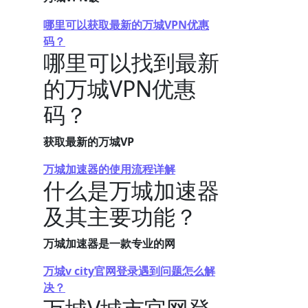
哪里可以获取最新的万城VPN优惠
码？
哪里可以找到最新
的万城VPN优惠
码？
获取最新的万城VP
万城加速器的使用流程详解
什么是万城加速器
及其主要功能？
万城加速器是一款专业的网
万城v city官网登录遇到问题怎么解
决？