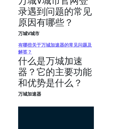
万城V城市官网登
录遇到问题的常见
原因有哪些？
万城V城市
有哪些关于万城加速器的常见问题及
解答？
什么是万城加速
器？它的主要功能
和优势是什么？
万城加速器